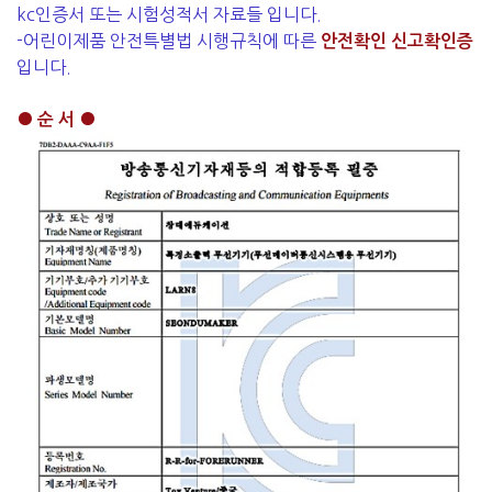
kc인증서 또는 시험성적서 자료들 입니다.
-어린이제품 안전특별법 시행규칙에 따른
안전확인 신고확인증
입니다.
● 순 서 ●